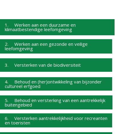
1. Werken aan een duurzame en
klimaatbestendige leefomgeving
2. Werken aan een gezonde en veilige
leefomgeving
3. Versterken van de biodiversiteit
4. Behoud en (her)ontwikkeling van bijzonder
cultureel erfgoed
5. Behoud en versterking van een aantrekkelijk
buitengebied
6. Versterken aantrekkelijkheid voor recreanten
en toeristen