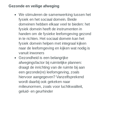
Gezonde en veilige afweging
We stimuleren de samenwerking tussen het
fysiek en het sociaal domein. Beide
domeinen hebben elkaar veel te bieden: het
fysiek domein heeft de instrumenten in
handen om de fysieke leefomgeving gezond
in te richten. Het sociaal domein kan het
fysiek domein helpen met integraal kijken
naar de leefomgeving en kijken wat nodig is
vanuit inwoners
Gezondheid is een belangrijke
afwegingsfactor bij ruimtelijke plannen:
draagt de inrichting van de ruimte bij aan
een gezonde(re) leefomgeving, zoals
hiervoor aangegeven? Vanzelfsprekend
wordt daarbij ook gekeken naar
milieunormen, zoals voor luchtkwaliteit,
geluid- en geurhinder