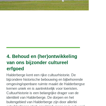
4. Behoud en (her)ontwikkeling
van ons bijzonder cultureel
erfgoed
Halderberge kent een rijke cultuurhistorie. De
bijzondere historische bebouwing en bijbehorende
omgeving/openbare ruimte maakt de Halderbergse
kernen uniek en is aantrekkelijk voor toeristen.
Cultuurhistorie is een belangrijke drager van de
identiteit van Halderberge. De dorpen en het
buitengebied van Halderberge zijn door allerlei