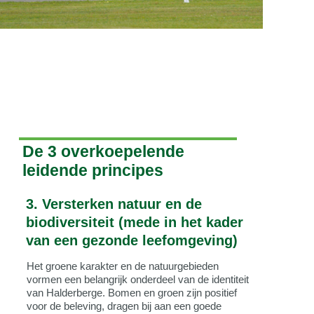
De 3 overkoepelende
leidende principes
3. Versterken natuur en de
biodiversiteit (mede in het kader
van een gezonde leefomgeving)
Het groene karakter en de natuurgebieden
vormen een belangrijk onderdeel van de identiteit
van Halderberge. Bomen en groen zijn positief
voor de beleving, dragen bij aan een goede