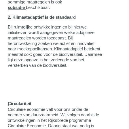
sommige maatregelen is ook
subsidie
beschikbaar.
2. Klimaatadaptief is de standaard
Bij ruimtelijke ontwikkelingen en bij nieuwe
initiatieven wordt aangegeven welke adaptieve
maatregelen worden toegepast. Bij
herontwikkeling zoeken we actief en innovatief
naar meekoppelkansen. Klimaatadaptief betekent
meestal ook: goed voor de biodiversiteit. Daarmee
ligt deze opgave in het verlengde van het
versterken van de biodiversiteit.
Circulariteit
.
Circulaire economie valt voor ons onder de
noemer van duurzaamheid. Wij volgen daarbij de
ontwikkelingen in het Rijksbrede programma
Circulaire Economie. Daarin staat wat nodig is