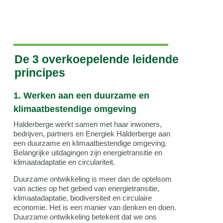
De 3 overkoepelende leidende
principes
1. Werken aan een duurzame en
klimaatbestendige omgeving
Halderberge werkt samen met haar inwoners,
bedrijven, partners en Energiek Halderberge aan
een duurzame en klimaatbestendige omgeving.
Belangrijke uitdagingen zijn energietransitie en
klimaatadaptatie en circulariteit.
Duurzame ontwikkeling is meer dan de optelsom
van acties op het gebied van energietransitie,
klimaatadaptatie, biodiversiteit en circulaire
economie. Het is een manier van denken en doen.
Duurzame ontwikkeling betekent dat we ons