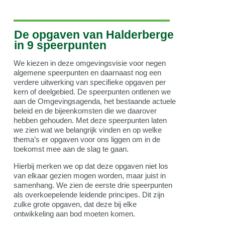
De opgaven van Halderberge
in 9 speerpunten
We kiezen in deze omgevingsvisie voor negen
algemene speerpunten en daarnaast nog een
verdere uitwerking van specifieke opgaven per
kern of deelgebied. De speerpunten ontlenen we
aan de Omgevingsagenda, het bestaande actuele
beleid en de bijeenkomsten die we daarover
hebben gehouden. Met deze speerpunten laten
we zien wat we belangrijk vinden en op welke
thema’s er opgaven voor ons liggen om in de
toekomst mee aan de slag te gaan.
Hierbij merken we op dat deze opgaven niet los
van elkaar gezien mogen worden, maar juist in
samenhang. We zien de eerste drie speerpunten
als overkoepelende leidende principes. Dit zijn
zulke grote opgaven, dat deze bij elke
ontwikkeling aan bod moeten komen.