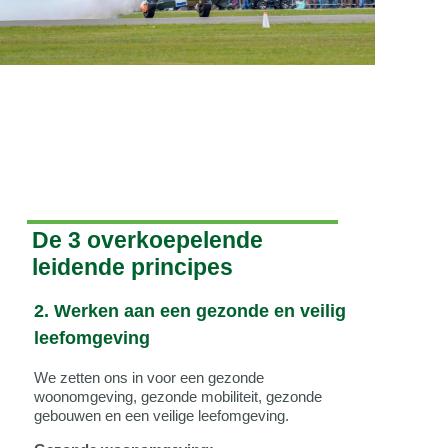
De 3 overkoepelende
leidende principes
2. Werken aan een gezonde en veilig
leefomgeving
We zetten ons in voor een gezonde
woonomgeving, gezonde mobiliteit, gezonde
gebouwen en een veilige leefomgeving.